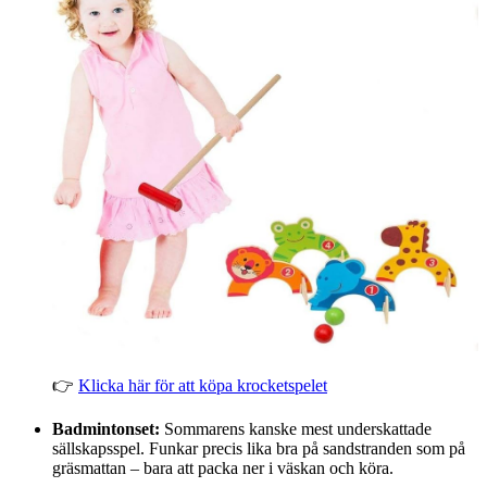
👉
Klicka här för att köpa krocketspelet
Badmintonset:
Sommarens kanske mest underskattade
sällskapsspel. Funkar precis lika bra på sandstranden som på
gräsmattan – bara att packa ner i väskan och köra.